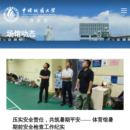
场馆动态
压实安全责任，共筑暑期平安—— 体育馆暑
期前安全检查工作纪实