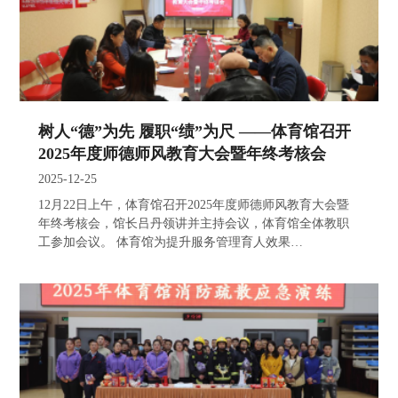
树人“德”为先 履职“绩”为尺 ——体育馆召开
2025年度师德师风教育大会暨年终考核会
2025-12-25
12月22日上午，体育馆召开2025年度师德师风教育大会暨
年终考核会，馆长吕丹领讲并主持会议，体育馆全体教职
工参加会议。 体育馆为提升服务管理育人效果…