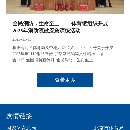
全民消防，生命至上—— 体育馆组织开展
2025年消防疏散应急演练活动
2025-11-13
根据海淀区体育局及中地大京保发〔2025〕5 号关于开展
2025年度“119消防宣传月”活动通知等文件精神，结
合“119”全国消防宣传月“全民消防，生命至上—…
查看更多
友情链接
国家体育总局
北京市体育局